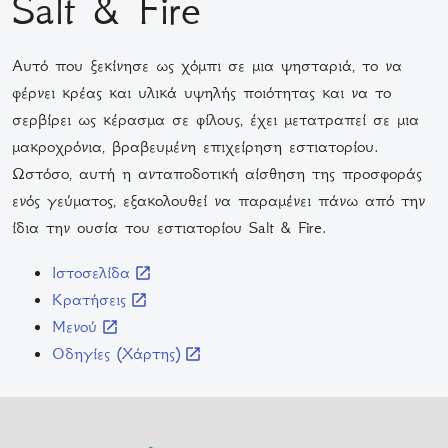
Salt & Fire
Αυτό που ξεκίνησε ως χόμπι σε μια ψησταριά, το να
φέρνει κρέας και υλικά υψηλής ποιότητας και να το
σερβίρει ως κέρασμα σε φίλους, έχει μετατραπεί σε μια
μακροχρόνια, βραβευμένη επιχείρηση εστιατορίου.
Ωστόσο, αυτή η ανταποδοτική αίσθηση της προσφοράς
ενός γεύματος, εξακολουθεί να παραμένει πάνω από την
ίδια την ουσία του εστιατορίου Salt & Fire.
Ιστοσελίδα
Κρατήσεις
Μενού
Οδηγίες (Χάρτης)