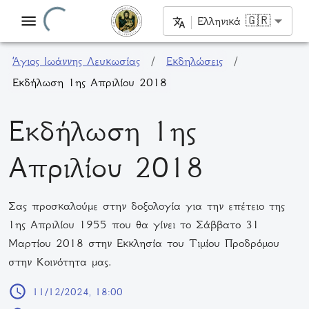
Ελληνικά 🇬🇷
Άγιος Ιωάννης Λευκωσίας
/
Εκδηλώσεις
/
Εκδήλωση 1ης Απριλίου 2018
Εκδήλωση 1ης
Απριλίου 2018
Σας προσκαλούμε στην δοξολογία για την επέτειο της
1ης Απριλίου 1955 που θα γίνει το Σάββατο 31
Μαρτίου 2018 στην Εκκλησία του Τιμίου Προδρόμου
στην Κοινότητα μας.
11/12/2024, 18:00