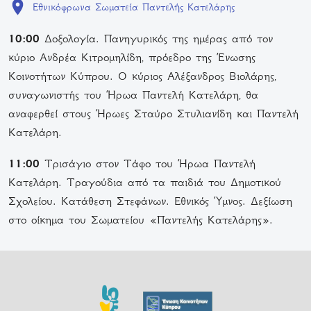
Εθνικόφρωνα Σωματεία Παντελής Κατελάρης
10:00
Δοξολογία. Πανηγυρικός της ημέρας από τον
κύριο Ανδρέα Κιτρομηλίδη, πρόεδρο της Ένωσης
Κοινοτήτων Κύπρου. Ο κύριος Αλέξανδρος Βιολάρης,
συναγωνιστής του Ήρωα Παντελή Κατελάρη, θα
αναφερθεί στους Ήρωες Σταύρο Στυλιανίδη και Παντελή
Κατελάρη.
11:00
Τρισάγιο στον Τάφο του Ήρωα Παντελή
Κατελάρη. Τραγούδια από τα παιδιά του Δημοτικού
Σχολείου. Κατάθεση Στεφάνων. Εθνικός Ύμνος. Δεξίωση
στο οίκημα του Σωματείου «Παντελής Κατελάρης».