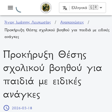
Ελληνικά 🇬🇷
Άγιος Ιωάννης Λευκωσίας
/
Ανακοινώσεις
/
Προκήρυξη Θέσης σχολικού βοηθού για παιδιά με ειδικές
ανάγκες
Προκήρυξη Θέσης
σχολικού βοηθού για
παιδιά με ειδικές
ανάγκες
2026-03-18