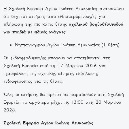
Η Σχολική Εφορεία Αγίου Ιωάννη Λευκωσίας ανακοινώνει
ότι δέχεται αιτήσεις από ενδιαφερόμενους/ες για
πλήρωση της πιο κάτω θέσης
σχολικού βοηθού/συνοδού
για παιδιά με ειδικές ανάγκες:
Νηπιαγωγείου Αγίου Ιωάννη Λευκωσίας (1 θέση)
Οι ενδιαφερόμενοι/ες μπορούν να αποτείνονται στη
Σχολική Εφορεία από τις 17 Μαρτίου 2026 για
εξασφάλιση της σχετικής αίτησης εκδήλωσης
ενδιαφέροντος για τις θέσεις.
Όλες οι αιτήσεις θα πρέπει να παραδοθούν στη Σχολική
Εφορεία, το αργότερο μέχρι τις 13:00 στις 20 Μαρτίου
2026.
Σχολική Εφορεία Αγίου Ιωάννη Λευκωσίας