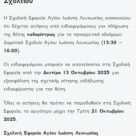
Σχολείου
Η Σχολική Εφορεία Αγίου Ιωάννη Λευκωσίας ανακοινώνει
ότι δέχεται αιτήσεις από ενδιαφερόμενους για πλήρωση
της θέσης
καθαρίστριας
για το προαιρετικό ολοήμερο
Δημοτικό Σχολείο Αγίου Ιωάννη Λευκωσίας (
13:30 –
16:00
).
Οι ενδιαφερόμενοι μπορούν να αποτείνονται στη Σχολική
Εφορεία από την
Δευτέρα 13 Οκτωβρίου 2025
για
εξασφάλιση της σχετικής αίτησης εκδήλωσης
ενδιαφέροντος για την θέση.
Όλες οι αιτήσεις θα πρέπει να παραδοθούν στη Σχολική
Εφορεία, το αργότερο μέχρι την Τρίτη
21 Οκτωβρίου
2025
.
Σχολική Εφορεία Αγίου Ιωάννη Λευκωσίας