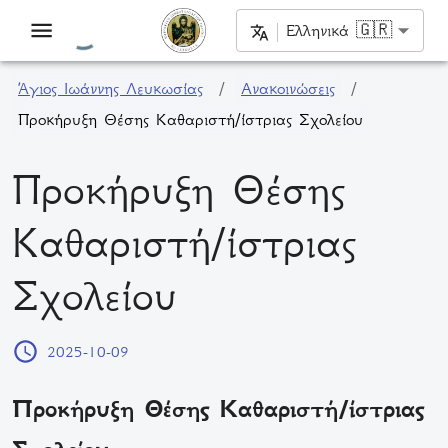
Ελληνικά 🇬🇷
Άγιος Ιωάννης Λευκωσίας
/
Ανακοινώσεις
/
Προκήρυξη Θέσης Καθαριστή/ίστριας Σχολείου
Προκήρυξη Θέσης
Καθαριστή/ίστριας
Σχολείου
2025-10-09
Προκήρυξη Θέσης Καθαριστή/ίστριας